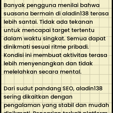
Banyak pengguna menilai bahwa
suasana bermain di aladin138 terasa
lebih santai. Tidak ada tekanan
untuk mencapai target tertentu
dalam waktu singkat. Semua dapat
dinikmati sesuai ritme pribadi.
Kondisi ini membuat aktivitas terasa
lebih menyenangkan dan tidak
melelahkan secara mental.
Dari sudut pandang SEO, aladin138
sering dikaitkan dengan
pengalaman yang stabil dan mudah