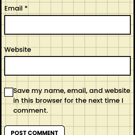
Email
*
Website
Save my name, email, and website
in this browser for the next time I
comment.