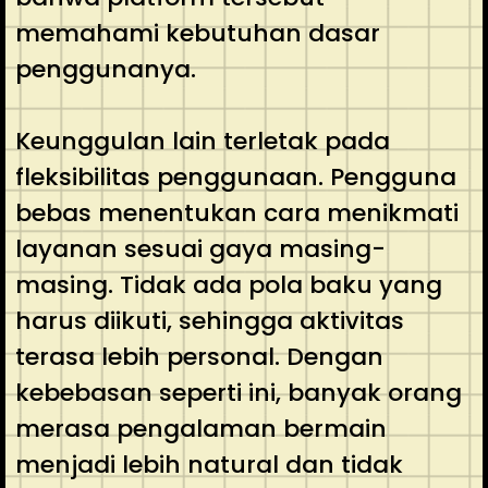
memahami kebutuhan dasar
penggunanya.
Keunggulan lain terletak pada
fleksibilitas penggunaan. Pengguna
bebas menentukan cara menikmati
layanan sesuai gaya masing-
masing. Tidak ada pola baku yang
harus diikuti, sehingga aktivitas
terasa lebih personal. Dengan
kebebasan seperti ini, banyak orang
merasa pengalaman bermain
menjadi lebih natural dan tidak