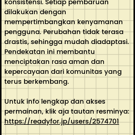
konsistensi. Setiap pembaruan
dilakukan dengan
mempertimbangkan kenyamanan
pengguna. Perubahan tidak terasa
drastis, sehingga mudah diadaptasi.
Pendekatan ini membantu
menciptakan rasa aman dan
kepercayaan dari komunitas yang
terus berkembang.
Untuk info lengkap dan akses
permainan, klik aja tautan resminya:
https://readyfor.jp/users/2574701