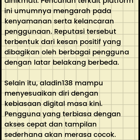
dinikmati. Pencarian terkait platform
ini umumnya mengarah pada
kenyamanan serta kelancaran
penggunaan. Reputasi tersebut
terbentuk dari kesan positif yang
dibagikan oleh berbagai pengguna
dengan latar belakang berbeda.
Selain itu, aladin138 mampu
menyesuaikan diri dengan
kebiasaan digital masa kini.
Pengguna yang terbiasa dengan
akses cepat dan tampilan
sederhana akan merasa cocok.