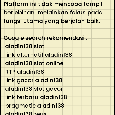
Platform ini tidak mencoba tampil
berlebihan, melainkan fokus pada
fungsi utama yang berjalan baik.
Google search rekomendasi :
aladin138 slot
link alternatif aladin138
aladin138 slot online
RTP aladin138
link gacor aladin138
aladin138 slot gacor
link terbaru aladin138
pragmatic aladin138
aladin138 zeus