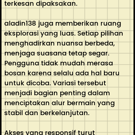
terkesan dipaksakan.
aladin138 juga memberikan ruang
eksplorasi yang luas. Setiap pilihan
menghadirkan nuansa berbeda,
menjaga suasana tetap segar.
Pengguna tidak mudah merasa
bosan karena selalu ada hal baru
untuk dicoba. Variasi tersebut
menjadi bagian penting dalam
menciptakan alur bermain yang
stabil dan berkelanjutan.
Akses yang responsif turut