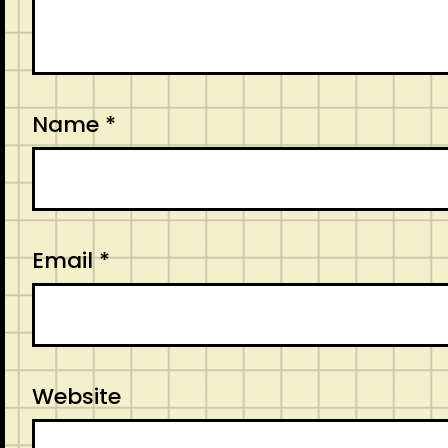
Name
*
Email
*
Website