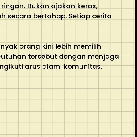
ringan. Bukan ajakan keras,
 secara bertahap. Setiap cerita
yak orang kini lebih memilih
ebutuhan tersebut dengan menjaga
gikuti arus alami komunitas.