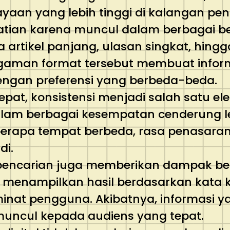
yaan yang lebih tinggi di kalangan pen
tian karena muncul dalam berbagai b
rtikel panjang, ulasan singkat, hing
agaman format tersebut membuat inform
gan preferensi yang berbeda-beda.
cepat, konsistensi menjadi salah satu 
lam berbagai kesempatan cenderung le
apa tempat berbeda, rasa penasaran b
di.
i pencarian juga memberikan dampak 
 menampilkan hasil berdasarkan kata ku
at pengguna. Akibatnya, informasi yan
 muncul kepada audiens yang tepat.