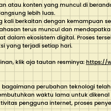
n atau konten yang muncul di beranda 
angsung lebih luas.
g kali berkaitan dengan kemampuan seb
mbahasan terus muncul dan mendapatka
 dalam ekosistem digital. Proses ters
 yang terjadi setiap hari.
nan, klik aja tautan resminya:
https:/
 bagaimana perubahan teknologi telah
butuhkan waktu lama untuk dikenal s
ktivitas pengguna internet, proses pen