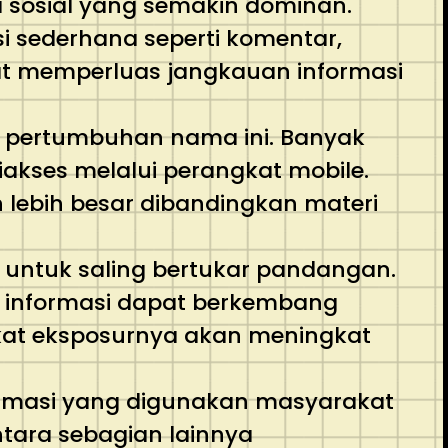
a sosial yang semakin dominan.
 sederhana seperti komentar,
pat memperluas jangkauan informasi
m pertumbuhan nama ini. Banyak
akses melalui perangkat mobile.
 lebih besar dibandingkan materi
 untuk saling bertukar pandangan.
a informasi dapat berkembang
gkat eksposurnya akan meningkat
ormasi yang digunakan masyarakat
ara sebagian lainnya