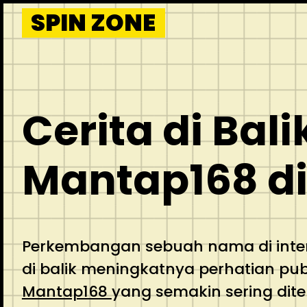
Skip
SPIN ZONE
to
content
Cerita di Ba
Mantap168 di 
Perkembangan sebuah nama di interne
di balik meningkatnya perhatian pub
Mantap168
yang semakin sering dit