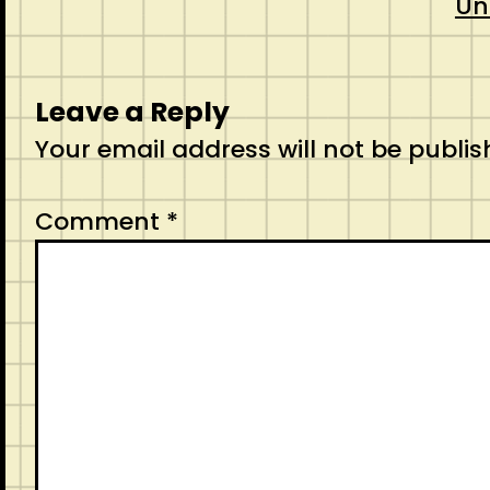
Un
Leave a Reply
Your email address will not be publis
Comment
*