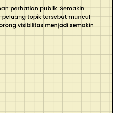
an perhatian publik. Semakin
 peluang topik tersebut muncul
rong visibilitas menjadi semakin