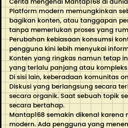
Cerita mengenai Mantap168 di dunia 
Platform modern memungkinkan sebu
bagikan konten, atau tanggapan pen
tanpa memerlukan proses yang rumi
Perubahan kebiasaan konsumsi kont
pengguna kini lebih menyukai infor
Konten yang ringkas namun tetap in
yang terlalu panjang atau kompleks
Di sisi lain, keberadaan komunitas
Diskusi yang berlangsung secara t
secara organik. Saat sebuah topik 
secara bertahap.
Mantap168 semakin dikenal karena 
modern. Ada pengguna yang menemu