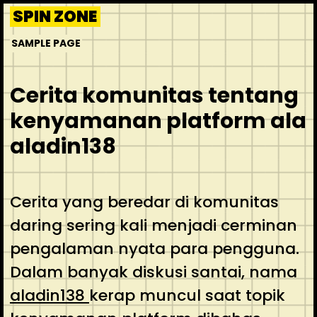
Skip
SPIN ZONE
to
SAMPLE PAGE
content
Cerita komunitas tentang
kenyamanan platform ala
aladin138
Cerita yang beredar di komunitas
daring sering kali menjadi cerminan
pengalaman nyata para pengguna.
Dalam banyak diskusi santai, nama
aladin138
kerap muncul saat topik