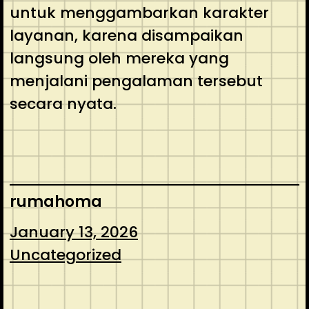
untuk menggambarkan karakter
layanan, karena disampaikan
langsung oleh mereka yang
menjalani pengalaman tersebut
secara nyata.
rumahoma
January 13, 2026
Uncategorized