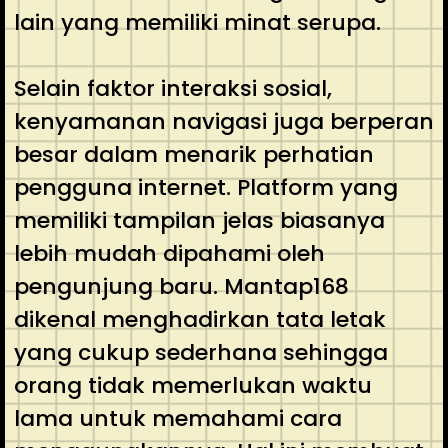
lain yang memiliki minat serupa.
Selain faktor interaksi sosial,
kenyamanan navigasi juga berperan
besar dalam menarik perhatian
pengguna internet. Platform yang
memiliki tampilan jelas biasanya
lebih mudah dipahami oleh
pengunjung baru. Mantap168
dikenal menghadirkan tata letak
yang cukup sederhana sehingga
orang tidak memerlukan waktu
lama untuk memahami cara