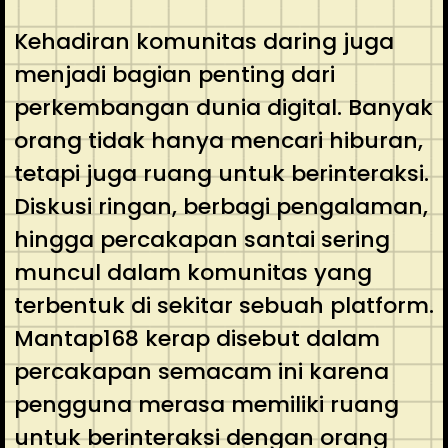
Kehadiran komunitas daring juga
menjadi bagian penting dari
perkembangan dunia digital. Banyak
orang tidak hanya mencari hiburan,
tetapi juga ruang untuk berinteraksi.
Diskusi ringan, berbagi pengalaman,
hingga percakapan santai sering
muncul dalam komunitas yang
terbentuk di sekitar sebuah platform.
Mantap168 kerap disebut dalam
percakapan semacam ini karena
pengguna merasa memiliki ruang
untuk berinteraksi dengan orang