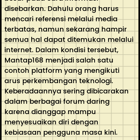
disebarkan. Dahulu orang harus
mencari referensi melalui media
terbatas, namun sekarang hampir
semua hal dapat ditemukan melalui
internet. Dalam kondisi tersebut,
Mantap168 menjadi salah satu
contoh platform yang mengikuti
arus perkembangan teknologi.
Keberadaannya sering dibicarakan
dalam berbagai forum daring
karena dianggap mampu
menyesuaikan diri dengan
kebiasaan pengguna masa kini.