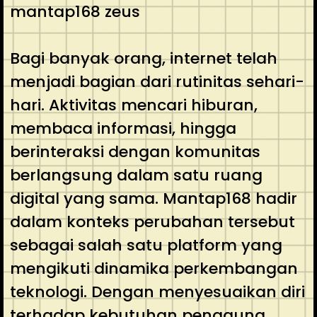
mantap168 zeus
Bagi banyak orang, internet telah
menjadi bagian dari rutinitas sehari-
hari. Aktivitas mencari hiburan,
membaca informasi, hingga
berinteraksi dengan komunitas
berlangsung dalam satu ruang
digital yang sama. Mantap168 hadir
dalam konteks perubahan tersebut
sebagai salah satu platform yang
mengikuti dinamika perkembangan
teknologi. Dengan menyesuaikan diri
terhadap kebutuhan pengguna