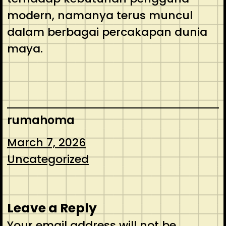
modern, namanya terus muncul
dalam berbagai percakapan dunia
maya.
rumahoma
March 7, 2026
Uncategorized
Leave a Reply
Your email address will not be