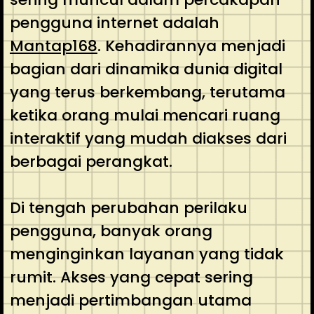
pengguna internet adalah
Mantap168
. Kehadirannya menjadi
bagian dari dinamika dunia digital
yang terus berkembang, terutama
ketika orang mulai mencari ruang
interaktif yang mudah diakses dari
berbagai perangkat.
Di tengah perubahan perilaku
pengguna, banyak orang
menginginkan layanan yang tidak
rumit. Akses yang cepat sering
menjadi pertimbangan utama