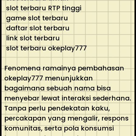
slot terbaru RTP tinggi
game slot terbaru
daftar slot terbaru
link slot terbaru
slot terbaru okeplay777
Fenomena ramainya pembahasan
okeplay777 menunjukkan
bagaimana sebuah nama bisa
menyebar lewat interaksi sederhana.
Tanpa perlu pendekatan kaku,
percakapan yang mengalir, respons
komunitas, serta pola konsumsi