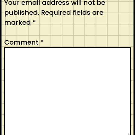
Your email address will not be
published.
Required fields are
marked
*
Comment
*