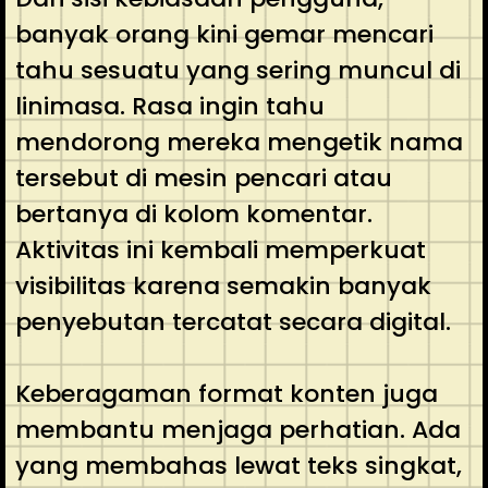
banyak orang kini gemar mencari
tahu sesuatu yang sering muncul di
linimasa. Rasa ingin tahu
mendorong mereka mengetik nama
tersebut di mesin pencari atau
bertanya di kolom komentar.
Aktivitas ini kembali memperkuat
visibilitas karena semakin banyak
penyebutan tercatat secara digital.
Keberagaman format konten juga
membantu menjaga perhatian. Ada
yang membahas lewat teks singkat,