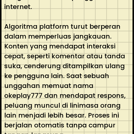
internet.
Algoritma platform turut berperan
dalam memperluas jangkauan.
Konten yang mendapat interaksi
cepat, seperti komentar atau tanda
suka, cenderung ditampilkan ulang
ke pengguna lain. Saat sebuah
unggahan memuat nama
okeplay777 dan mendapat respons,
peluang muncul di linimasa orang
lain menjadi lebih besar. Proses ini
berjalan otomatis tanpa campur