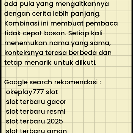
ada pula yang mengaitkannya
dengan cerita lebih panjang.
Kombinasi ini membuat pembaca
tidak cepat bosan. Setiap kali
menemukan nama yang sama,
konteksnya terasa berbeda dan
tetap menarik untuk diikuti.
Google search rekomendasi :
okeplay777 slot
slot terbaru gacor
slot terbaru resmi
slot terbaru 2025
slot terbaru aman