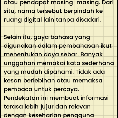
atau pendapat masing-masing. Dari
situ, nama tersebut berpindah ke
ruang digital lain tanpa disadari.
Selain itu, gaya bahasa yang
digunakan dalam pembahasan ikut
menentukan daya sebar. Banyak
unggahan memakai kata sederhana
yang mudah dipahami. Tidak ada
kesan berlebihan atau memaksa
pembaca untuk percaya.
Pendekatan ini membuat informasi
terasa lebih jujur dan relevan
dengan keseharian pengguna