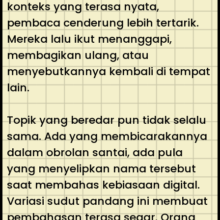
konteks yang terasa nyata,
pembaca cenderung lebih tertarik.
Mereka lalu ikut menanggapi,
membagikan ulang, atau
menyebutkannya kembali di tempat
lain.
Topik yang beredar pun tidak selalu
sama. Ada yang membicarakannya
dalam obrolan santai, ada pula
yang menyelipkan nama tersebut
saat membahas kebiasaan digital.
Variasi sudut pandang ini membuat
pembahasan terasa segar. Orang