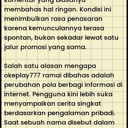
membahas hal ringan. Kondisi ini
menimbulkan rasa penasaran
karena kemunculannya terasa
spontan, bukan sekadar lewat satu
jalur promosi yang sama.
Salah satu alasan mengapa
okeplay777 ramai dibahas adalah
perubahan pola berbagi informasi di
internet. Pengguna kini lebih suka
menyampaikan cerita singkat
berdasarkan pengalaman pribadi.
Saat sebuah nama disebut dalam