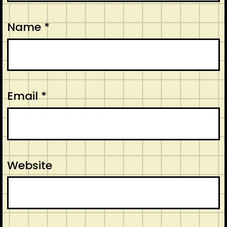
Name
*
Email
*
Website