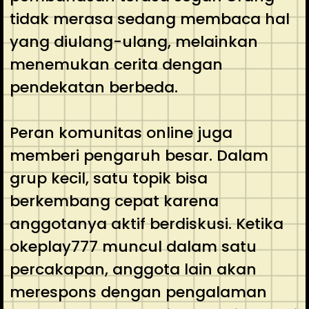
tidak merasa sedang membaca hal
yang diulang-ulang, melainkan
menemukan cerita dengan
pendekatan berbeda.
Peran komunitas online juga
memberi pengaruh besar. Dalam
grup kecil, satu topik bisa
berkembang cepat karena
anggotanya aktif berdiskusi. Ketika
okeplay777 muncul dalam satu
percakapan, anggota lain akan
merespons dengan pengalaman