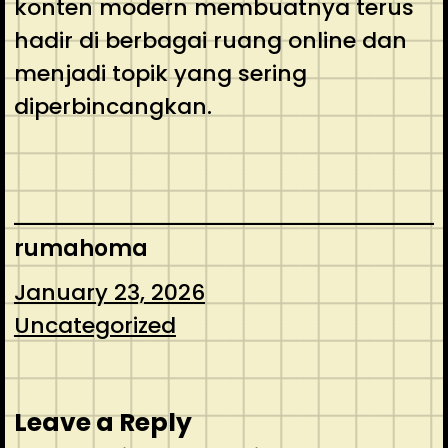
konten modern membuatnya terus
hadir di berbagai ruang online dan
menjadi topik yang sering
diperbincangkan.
rumahoma
January 23, 2026
Uncategorized
Leave a Reply