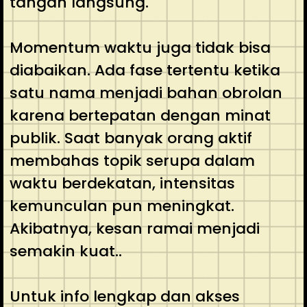
tangan langsung.
Momentum waktu juga tidak bisa
diabaikan. Ada fase tertentu ketika
satu nama menjadi bahan obrolan
karena bertepatan dengan minat
publik. Saat banyak orang aktif
membahas topik serupa dalam
waktu berdekatan, intensitas
kemunculan pun meningkat.
Akibatnya, kesan ramai menjadi
semakin kuat..
Untuk info lengkap dan akses