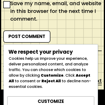
Save my name, email, and website
in this browser for the next time I
comment.
We respect your privacy
Cookies help us improve your experience,
Previous
deliver personalized content, and analyze
traffic. You can choose which cookies to
allow by clicking
Customize
. Click
Accept
Next
All
to consent or
Reject All
to decline non-
essential cookies.
CONTACT
ABOUT US
SHOP
CUSTOMIZE