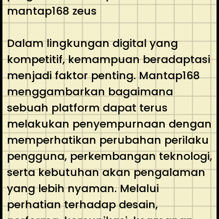
mantap168 zeus
Dalam lingkungan digital yang
kompetitif, kemampuan beradaptasi
menjadi faktor penting. Mantap168
menggambarkan bagaimana
sebuah platform dapat terus
melakukan penyempurnaan dengan
memperhatikan perubahan perilaku
pengguna, perkembangan teknologi,
serta kebutuhan akan pengalaman
yang lebih nyaman. Melalui
perhatian terhadap desain,