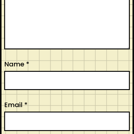
Name
*
Email
*