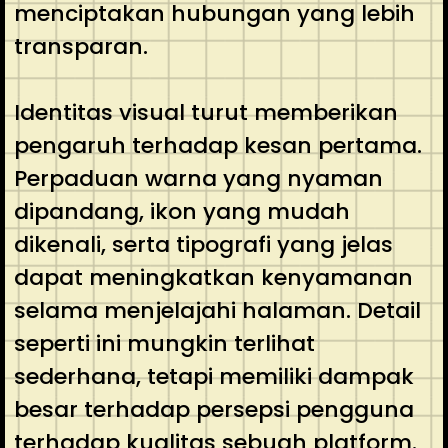
menciptakan hubungan yang lebih
transparan.
Identitas visual turut memberikan
pengaruh terhadap kesan pertama.
Perpaduan warna yang nyaman
dipandang, ikon yang mudah
dikenali, serta tipografi yang jelas
dapat meningkatkan kenyamanan
selama menjelajahi halaman. Detail
seperti ini mungkin terlihat
sederhana, tetapi memiliki dampak
besar terhadap persepsi pengguna
terhadap kualitas sebuah platform.