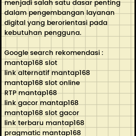
menjadi salah satu dasar penting
dalam pengembangan layanan
digital yang berorientasi pada
kebutuhan pengguna.
Google search rekomendasi :
mantap168 slot
link alternatif mantap168
mantap168 slot online
RTP mantap168
link gacor mantap168
mantap168 slot gacor
link terbaru mantap168
pragmatic mantap168