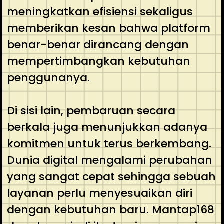
meningkatkan efisiensi sekaligus
memberikan kesan bahwa platform
benar-benar dirancang dengan
mempertimbangkan kebutuhan
penggunanya.
Di sisi lain, pembaruan secara
berkala juga menunjukkan adanya
komitmen untuk terus berkembang.
Dunia digital mengalami perubahan
yang sangat cepat sehingga sebuah
layanan perlu menyesuaikan diri
dengan kebutuhan baru. Mantap168