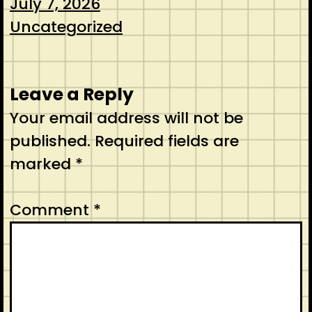
July 7, 2026
Uncategorized
Leave a Reply
Your email address will not be
published.
Required fields are
marked
*
Comment
*