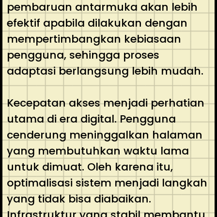
pembaruan antarmuka akan lebih
efektif apabila dilakukan dengan
mempertimbangkan kebiasaan
pengguna, sehingga proses
adaptasi berlangsung lebih mudah.
Kecepatan akses menjadi perhatian
utama di era digital. Pengguna
cenderung meninggalkan halaman
yang membutuhkan waktu lama
untuk dimuat. Oleh karena itu,
optimalisasi sistem menjadi langkah
yang tidak bisa diabaikan.
Infrastruktur yang stabil membantu