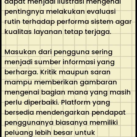
dapat menjadi ilustrasi mengenai
pentingnya melakukan evaluasi
rutin terhadap performa sistem agar
kualitas layanan tetap terjaga.
Masukan dari pengguna sering
menjadi sumber informasi yang
berharga. Kritik maupun saran
mampu memberikan gambaran
mengenai bagian mana yang masih
perlu diperbaiki. Platform yang
bersedia mendengarkan pendapat
penggunanya biasanya memiliki
peluang lebih besar untuk