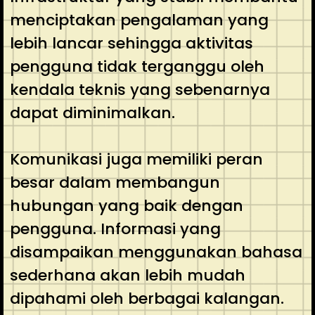
menciptakan pengalaman yang
lebih lancar sehingga aktivitas
pengguna tidak terganggu oleh
kendala teknis yang sebenarnya
dapat diminimalkan.
Komunikasi juga memiliki peran
besar dalam membangun
hubungan yang baik dengan
pengguna. Informasi yang
disampaikan menggunakan bahasa
sederhana akan lebih mudah
dipahami oleh berbagai kalangan.