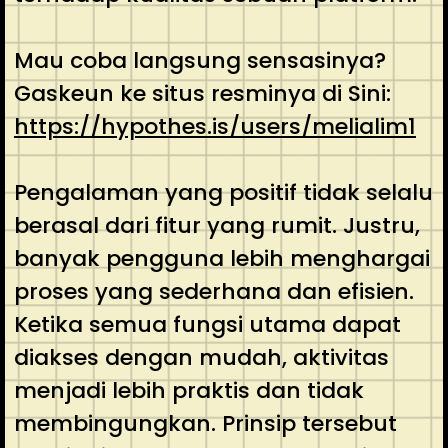
Mau coba langsung sensasinya?
Gaskeun ke situs resminya di Sini:
https://hypothes.is/users/melialim1
Pengalaman yang positif tidak selalu
berasal dari fitur yang rumit. Justru,
banyak pengguna lebih menghargai
proses yang sederhana dan efisien.
Ketika semua fungsi utama dapat
diakses dengan mudah, aktivitas
menjadi lebih praktis dan tidak
membingungkan. Prinsip tersebut