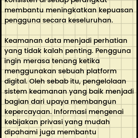
membantu meningkatkan kepuasan
pengguna secara keseluruhan.
Keamanan data menjadi perhatian
yang tidak kalah penting. Pengguna
ingin merasa tenang ketika
menggunakan sebuah platform
digital. Oleh sebab itu, pengelolaan
sistem keamanan yang baik menjadi
bagian dari upaya membangun
kepercayaan. Informasi mengenai
kebijakan privasi yang mudah
dipahami juga membantu