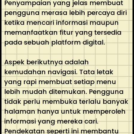
Penyampaian yang jelas membuat
pengguna merasa lebih percaya diri
ketika mencari informasi maupun
memanfaatkan fitur yang tersedia
pada sebuah platform digital.
Aspek berikutnya adalah
kemudahan navigasi. Tata letak
yang rapi membuat setiap menu
lebih mudah ditemukan. Pengguna
tidak perlu membuka terlalu banyak
halaman hanya untuk memperoleh
informasi yang mereka cari.
Pendekatan seperti ini membantu