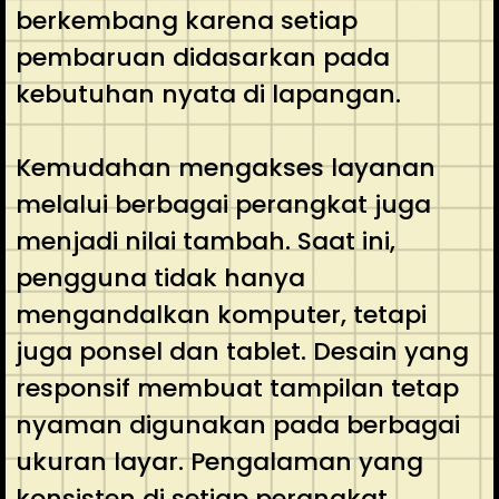
berkembang karena setiap
pembaruan didasarkan pada
kebutuhan nyata di lapangan.
Kemudahan mengakses layanan
melalui berbagai perangkat juga
menjadi nilai tambah. Saat ini,
pengguna tidak hanya
mengandalkan komputer, tetapi
juga ponsel dan tablet. Desain yang
responsif membuat tampilan tetap
nyaman digunakan pada berbagai
ukuran layar. Pengalaman yang
konsisten di setiap perangkat