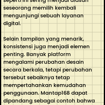
seperti ini sering menjadi alasan
seseorang memilih kembali
mengunjungi sebuah layanan
digital.
Selain tampilan yang menarik,
konsistensi juga menjadi elemen
penting. Banyak platform
mengalami perubahan desain
secara berkala, tetapi perubahan
tersebut sebaiknya tetap
mempertahankan kemudahan
penggunaan. Mantap168 dapat
dipandang sebagai contoh bahwa