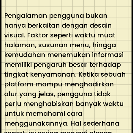
Pengalaman pengguna bukan
hanya berkaitan dengan desain
visual. Faktor seperti waktu muat
halaman, susunan menu, hingga
kemudahan menemukan informasi
memiliki pengaruh besar terhadap
tingkat kenyamanan. Ketika sebuah
platform mampu menghadirkan
alur yang jelas, pengguna tidak
perlu menghabiskan banyak waktu
untuk memahami cara
menggunakannya. Hal sederhana