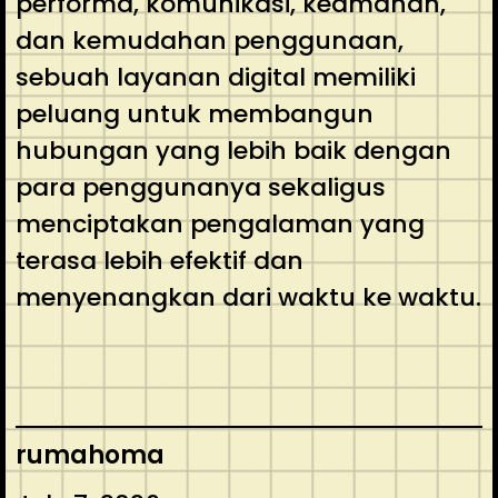
performa, komunikasi, keamanan,
dan kemudahan penggunaan,
sebuah layanan digital memiliki
peluang untuk membangun
hubungan yang lebih baik dengan
para penggunanya sekaligus
menciptakan pengalaman yang
terasa lebih efektif dan
menyenangkan dari waktu ke waktu.
rumahoma