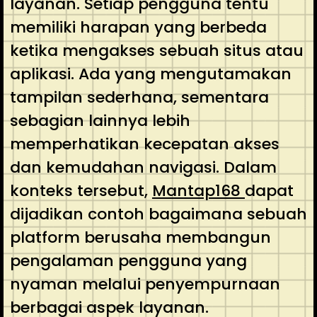
layanan. Setiap pengguna tentu
memiliki harapan yang berbeda
ketika mengakses sebuah situs atau
aplikasi. Ada yang mengutamakan
tampilan sederhana, sementara
sebagian lainnya lebih
memperhatikan kecepatan akses
dan kemudahan navigasi. Dalam
konteks tersebut,
Mantap168
dapat
dijadikan contoh bagaimana sebuah
platform berusaha membangun
pengalaman pengguna yang
nyaman melalui penyempurnaan
berbagai aspek layanan.