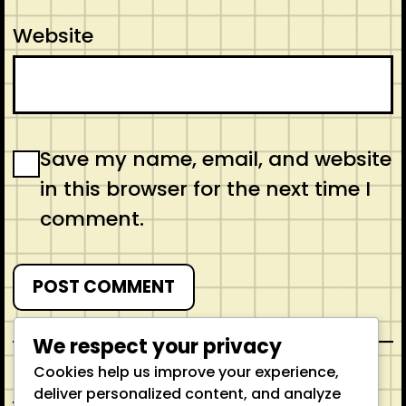
Website
Save my name, email, and website
in this browser for the next time I
comment.
We respect your privacy
Cookies help us improve your experience,
Previous
deliver personalized content, and analyze