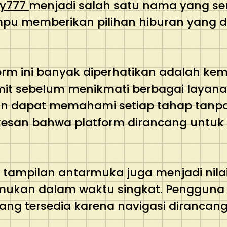
ay777
menjadi salah satu nama yang se
 memberikan pilihan hiburan yang d
orm ini banyak diperhatikan adalah k
umit sebelum menikmati berbagai layana
pun dapat memahami setiap tahap tanp
n kesan bahwa platform dirancang unt
h, tampilan antarmuka juga menjadi ni
itemukan dalam waktu singkat. Penggun
yang tersedia karena navigasi diranca