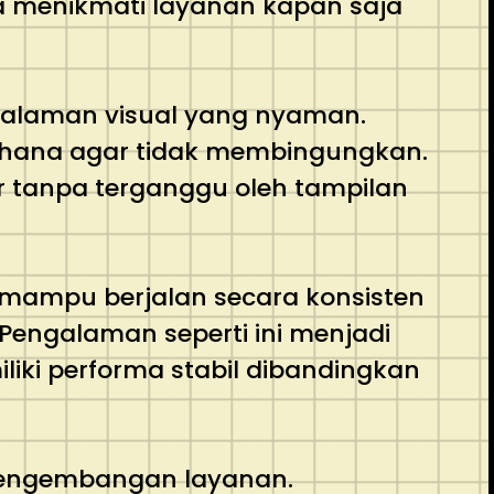
na menikmati layanan kapan saja
alaman visual yang nyaman.
derhana agar tidak membingungkan.
r tanpa terganggu oleh tampilan
g mampu berjalan secara konsisten
engalaman seperti ini menjadi
ki performa stabil dibandingkan
pengembangan layanan.