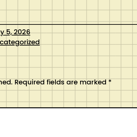
ly 5, 2026
categorized
hed.
Required fields are marked
*