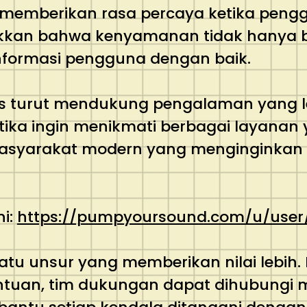
i memberikan rasa percaya ketika peng
kkan bahwa kenyamanan tidak hanya ber
nformasi pengguna dengan baik.
urut mendukung pengalaman yang lebi
ka ingin menikmati berbagai layanan ya
asyarakat modern yang menginginkan s
ni:
https://pumpyoursound.com/u/user
tu unsur yang memberikan nilai lebih.
an, tim dukungan dapat dihubungi mel