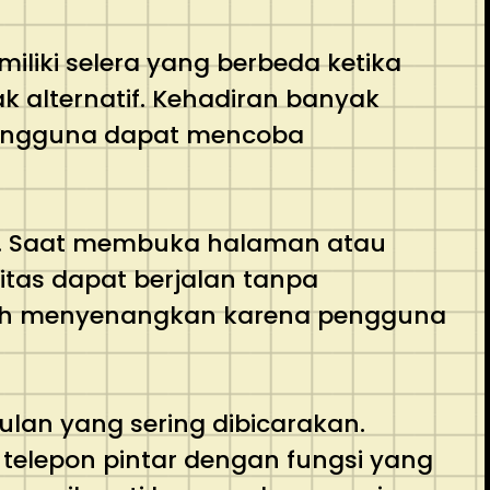
iliki selera yang berbeda ketika
 alternatif. Kehadiran banyak
 pengguna dapat mencoba
if. Saat membuka halaman atau
vitas dapat berjalan tanpa
ebih menyenangkan karena pengguna
lan yang sering dibicarakan.
telepon pintar dengan fungsi yang