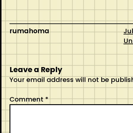
rumahoma
Ju
Un
Leave a Reply
Your email address will not be publis
Comment
*