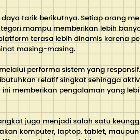
aya tarik berikutnya. Setiap orang mem
kategori mampu memberikan lebih banyak
 platform terasa lebih dinamis karena
inat masing-masing.
elalui performa sistem yang respons
dibutuhkan relatif singkat sehingga akti
ti ini memberikan pengalaman yang l
angkat juga menjadi salah satu keunggu
an komputer, laptop, tablet, maupun 