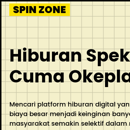
Skip
SPIN ZONE
to
content
Hiburan Spek
Cuma Okeplay
Mencari platform hiburan digital
biaya besar menjadi keinginan bany
masyarakat semakin selektif dala